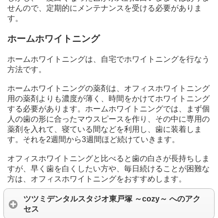
せんので、定期的にメンテナンスを受ける必要がありま
す。
ホームホワイトニング
ホームホワイトニングは、自宅でホワイトニングを行なう
方法です。
ホームホワイトニングの薬剤は、オフィスホワイトニング
用の薬剤よりも濃度が薄く、時間をかけてホワイトニング
する必要があります。ホームホワイトニングでは、まず個
人の歯の形に合ったマウスピースを作り、その中に専用の
薬剤を入れて、寝ている間などを利用し、歯に装着しま
す。それを2週間から3週間ほど続けていきます。
オフィスホワイトニングと比べると歯の白さが長持ちしま
すが、早く歯を白くしたい方や、毎日続けることが困難な
方は、オフィスホワイトニングをおすすめします。
ツツミデンタルスタジオ東戸塚 ～cozy～ へのアク
セス