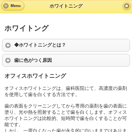
ホワイトニング
Menu
ホワイトング
◆ホワイトニングとは？
歯に色がつく原因
オフィスホワイトニング
オフィスホワイトニングは、歯科医院にて、高濃度の薬剤
を使用して歯を白くする方法です。
歯の表面をクリーニングしてから専用の薬剤を歯の表面に
塗り、光や熱を照射することで歯を白くします。オフィス
ホワイトニングは比較的、短時間で歯を白くすることが可
能です。
しかし、一度白くなった歯が永久的に白いままではありま